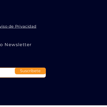
viso de Privacidad
ro Newsletter
Suscríbete