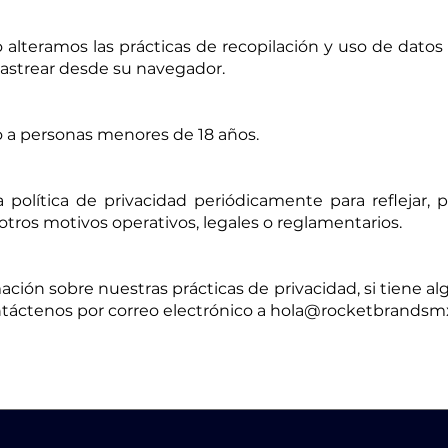
alteramos las prácticas de recopilación y uso de datos
astrear desde su navegador.
do a personas menores de 18 años.
 política de privacidad periódicamente para reflejar,
 otros motivos operativos, legales o reglamentarios.
ción sobre nuestras prácticas de privacidad, si tiene a
ontáctenos por correo electrónico a hola@rocketbrands