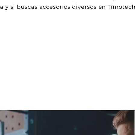
la y si buscas accesorios diversos en Timotec