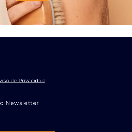
viso de Privacidad
ro Newsletter