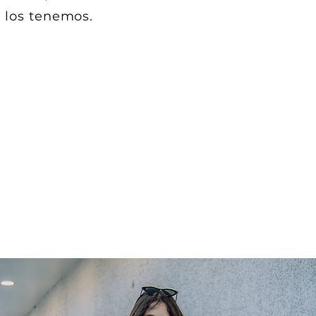
h los tenemos.