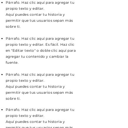
Párrafo. Haz clic aquí para agregar tu
propio texto y editar.
Aquí puedes contar tu historia y
permitir que tus usuarios sepan más
sobre ti.
Párrafo. Haz clic aquí para agregar tu
propio texto y editar. Es fácil. Haz clic
en "Editar texto" o doble clic aquí para
agregar tu contenido y cambiar la
fuente.
Párrafo. Haz clic aquí para agregar tu
propio texto y editar.
Aquí puedes contar tu historia y
permitir que tus usuarios sepan más
sobre ti.
Párrafo. Haz clic aquí para agregar tu
propio texto y editar.
Aquí puedes contar tu historia y
permitir que tus usuarios sepan más