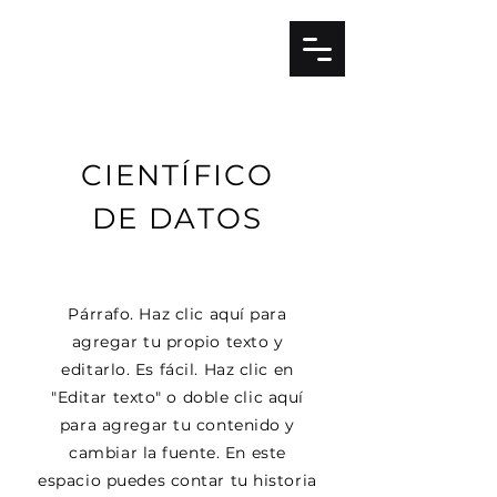
CIENTÍFICO
DE DATOS
Párrafo. Haz clic aquí para
agregar tu propio texto y
editarlo. Es fácil. Haz clic en
"Editar texto" o doble clic aquí
para agregar tu contenido y
cambiar la fuente. En este
espacio puedes contar tu historia