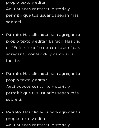
propio texto y editar.
Aquí puedes contar tu historia y
permitir que tus usuarios sepan más
sobre ti.
Párrafo. Haz clic aquí para agregar tu
propio texto y editar. Es fácil. Haz clic
en "Editar texto" o doble clic aquí para
agregar tu contenido y cambiar la
fuente.
Párrafo. Haz clic aquí para agregar tu
propio texto y editar.
Aquí puedes contar tu historia y
permitir que tus usuarios sepan más
sobre ti.
Párrafo. Haz clic aquí para agregar tu
propio texto y editar.
Aquí puedes contar tu historia y
permitir que tus usuarios sepan más
sobre ti.