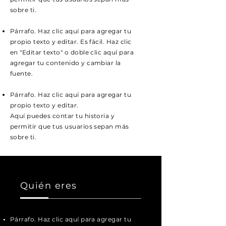
sobre ti.
Párrafo. Haz clic aquí para agregar tu
propio texto y editar. Es fácil. Haz clic
en "Editar texto" o doble clic aquí para
agregar tu contenido y cambiar la
fuente.
Párrafo. Haz clic aquí para agregar tu
propio texto y editar.
Aquí puedes contar tu historia y
permitir que tus usuarios sepan más
sobre ti.
Quién eres
Párrafo. Haz clic aquí para agregar tu