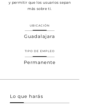
y permitir que los usuarios sepan
más sobre ti.
UBICACIÓN
Guadalajara
TIPO DE EMPLEO
Permanente
Lo que harás